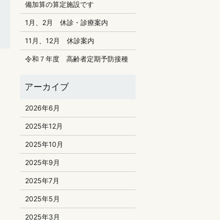
備加算の算定施設です
1月、2月 休診・診療案内
11月、12月 休診案内
令和７年度 高齢者定期予防接種
2026年6月
2025年12月
2025年10月
2025年9月
2025年7月
2025年5月
2025年3月