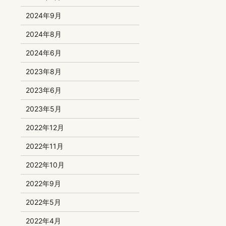
2024年9月
2024年8月
2024年6月
2023年8月
2023年6月
2023年5月
2022年12月
2022年11月
2022年10月
2022年9月
2022年5月
2022年4月