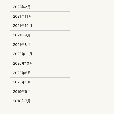
2022年2月
2021年11月
2021年10月
2021年9月
2021年8月
2020年11月
2020年10月
2020年5月
2020年3月
2019年9月
2018年7月