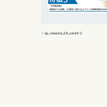
sp_reasons_04_card4-2