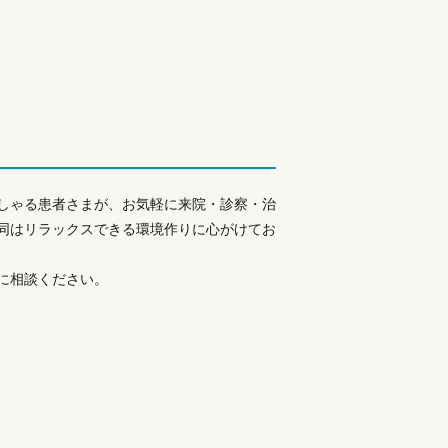
しゃる患者さまが、お気軽に来院・診察・治
同はリラックスできる環境作りに心がけてお
に相談ください。