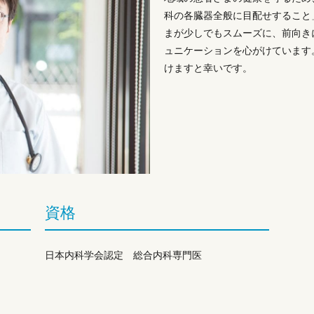
科の各臓器全般に目配せすること
まが少しでもスムーズに、前向き
ュニケーションを心がけています
けますと幸いです。
資格
日本内科学会認定 総合内科専門医