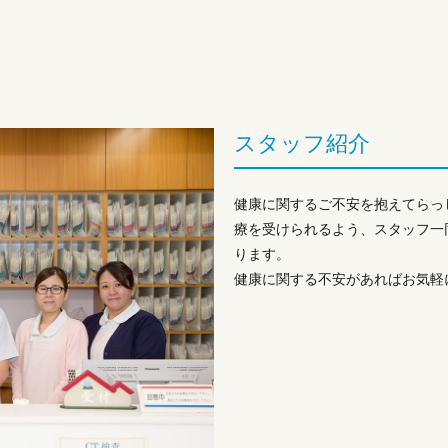
スタッフ紹介
健康に関するご不安を抱えてらっ
療を受けられるよう、スタッフ一
ります。
健康に関する不安があればお気軽