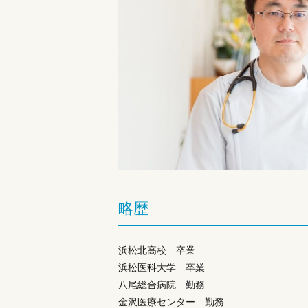
略歴
浜松北高校 卒業
浜松医科大学 卒業
八尾総合病院 勤務
金沢医療センター 勤務