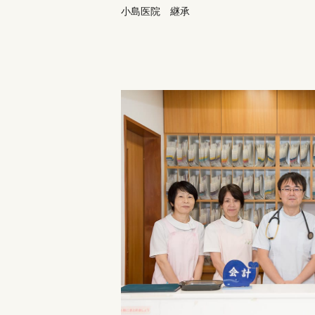
小島医院 継承