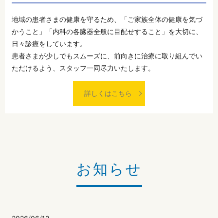
地域の患者さまの健康を守るため、「ご家族全体の健康を気づ
かうこと」「内科の各臓器全般に目配せすること」を大切に、
日々診療をしています。
患者さまが少しでもスムーズに、前向きに治療に取り組んでい
ただけるよう、スタッフ一同尽力いたします。
詳しくはこちら
お知らせ