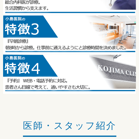
医師・スタッフ紹介