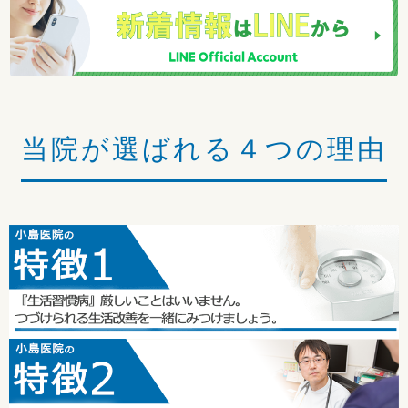
当院が選ばれる４つの理由