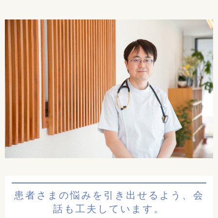
患者さまの悩みを引き出せるよう、会
話も工夫しています。