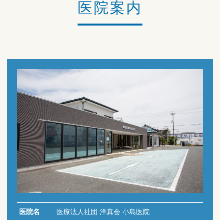
医院案内
医院名
医療法人社団 洋真会 小島医院