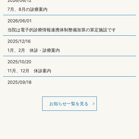
2026/06/12
7月、8月の診療案内
2026/06/01
当院は電子的診療情報連携体制整備加算の算定施設です
2025/12/16
1月、2月 休診・診療案内
2025/10/20
11月、12月 休診案内
2025/09/18
令和７年度 高齢者定期予防接種
お知らせ一覧を見る