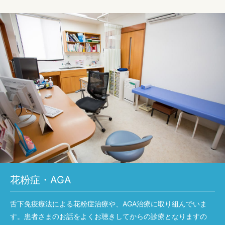
花粉症・AGA
舌下免疫療法による花粉症治療や、AGA治療
に取り組んでいま
す。患者さまのお話をよくお聴きしてからの診療となりますの