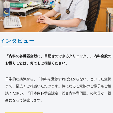
インタビュー
「内科の各臓器全般に、目配せのできるクリニック」。内科全般の
お困りごとは、何でもご相談ください。
日常的な病気から、「何科を受診すれば分からない」といった症状
まで、幅広くご相談いただけます。気になるご家族のご様子もご相
談ください。「日本内科学会認定 総合内科専門医」の院長が、親
身になって診療します。