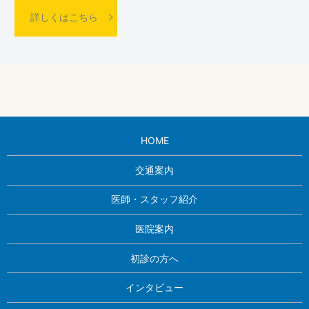
詳しくはこちら
HOME
交通案内
医師・スタッフ紹介
医院案内
初診の方へ
インタビュー