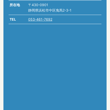
所在地
〒430-0901
静岡県浜松市中区曳馬2-3-1
TEL
053-461-7692