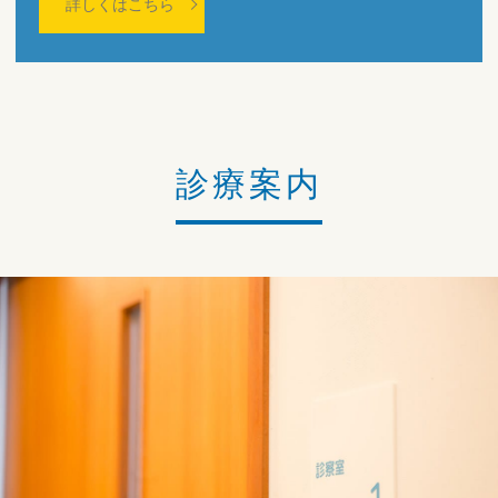
詳しくはこちら
診療案内