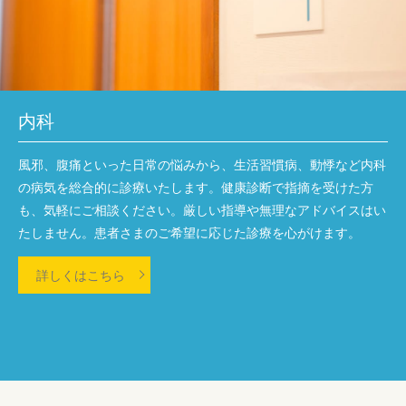
内科
風邪、腹痛といった日常の悩みから、生活習慣病、動悸など内科
の病気を総合的に診療いたします。健康診断で指摘を受けた方
も、気軽にご相談ください。厳しい指導や無理なアドバイスはい
たしません。患者さまのご希望に応じた診療を心がけます。
詳しくはこちら