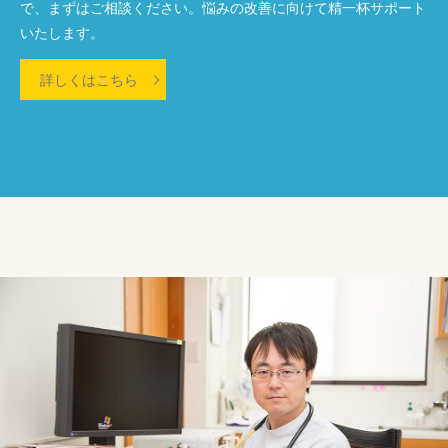
で、まずはご相談ください。悩みの改善に向けて精一杯サポート
いたします。
詳しくはこちら