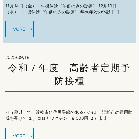
11月14日（金） 午後休診（午前のみの診療） 12月10日
（水） 午後休診（午前のみの診療） 年末年始の休診 […]
MORE
2025/09/18
令和７年度 高齢者定期予
防接種
６５歳以上で、浜松市に住民登録のあるかたは、 浜松市の費用助
成を受けて １）コロナワクチン 8,000円 ２） […]
MORE