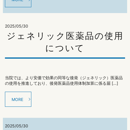
2025/05/30
ジェネリック医薬品の使用
について
当院では、より安価で効果の同等な後発（ジェネリック）医薬品
の使用を推進しており、後発医薬品使用体制加算に係る届 […]
MORE
2025/05/30