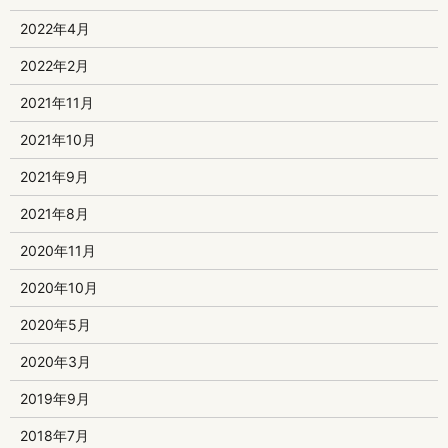
2022年4月
2022年2月
2021年11月
2021年10月
2021年9月
2021年8月
2020年11月
2020年10月
2020年5月
2020年3月
2019年9月
2018年7月