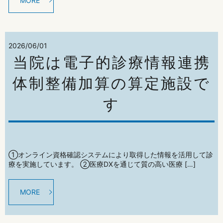
MORE
2026/06/01
当院は電子的診療情報連携
体制整備加算の算定施設で
す
①オンライン資格確認システムにより取得した情報を活用して診
療を実施しています。 ②医療DXを通じて質の高い医療 […]
MORE