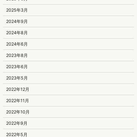
2025年3月
2024年9月
2024年8月
2024年6月
2023年8月
2023年6月
2023年5月
2022年12月
2022年11月
2022年10月
2022年9月
2022年5月