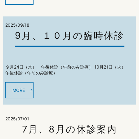
2025/09/18
9月、１０月の臨時休診
９月24日（水） 午後休診（午前のみ診療） 10月21日（火）
午後休診（午前のみ診療）
MORE
2025/07/01
7月、8月の休診案内