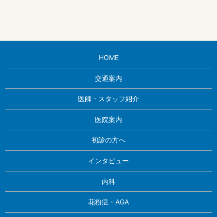
HOME
交通案内
医師・スタッフ紹介
医院案内
初診の方へ
インタビュー
内科
花粉症・AGA