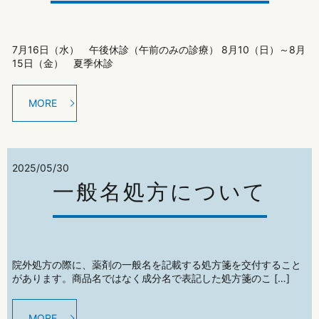
7月16日（水） 午後休診（午前のみの診療） 8月10（日）～8月
15日（金） 夏季休診
MORE
2025/05/30
一般名処方について
院外処方の際に、薬剤の一般名を記載する処方箋を交付すること
があります。商品名ではなく成分名で表記した処方箋のこ […]
MORE