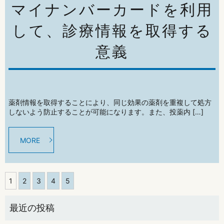
マイナンバーカードを利用
して、診療情報を取得する
意義
薬剤情報を取得することにより、同じ効果の薬剤を重複して処方
しないよう防止することが可能になります。また、投薬内 […]
MORE
1
2
3
4
5