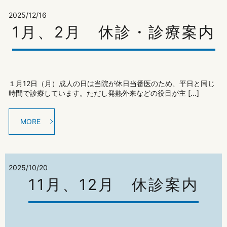
2025/12/16
1月、2月 休診・診療案内
１月12日（月）成人の日は当院が休日当番医のため、平日と同じ
時間で診療しています。ただし発熱外来などの役目が主 […]
MORE
2025/10/20
11月、12月 休診案内