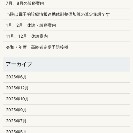
7月、8月の診療案内
当院は電子的診療情報連携体制整備加算の算定施設です
1月、2月 休診・診療案内
11月、12月 休診案内
令和７年度 高齢者定期予防接種
2026年6月
2025年12月
2025年10月
2025年9月
2025年7月
2025年5月