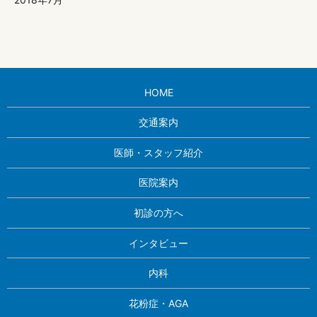
HOME
交通案内
医師・スタッフ紹介
医院案内
初診の方へ
インタビュー
内科
花粉症・AGA