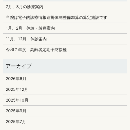
7月、8月の診療案内
当院は電子的診療情報連携体制整備加算の算定施設です
1月、2月 休診・診療案内
11月、12月 休診案内
令和７年度 高齢者定期予防接種
2026年6月
2025年12月
2025年10月
2025年9月
2025年7月