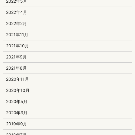
2022年5月
2022年4月
2022年2月
2021年11月
2021年10月
2021年9月
2021年8月
2020年11月
2020年10月
2020年5月
2020年3月
2019年9月
2018年7月