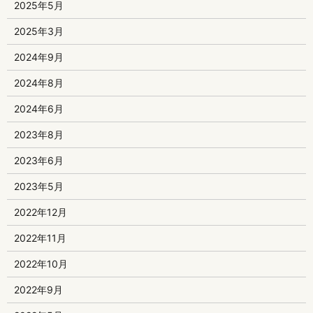
2025年5月
2025年3月
2024年9月
2024年8月
2024年6月
2023年8月
2023年6月
2023年5月
2022年12月
2022年11月
2022年10月
2022年9月