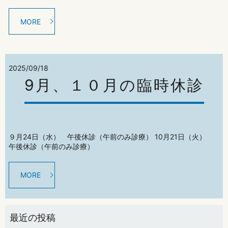
MORE
2025/09/18
9月、１０月の臨時休診
９月24日（水） 午後休診（午前のみ診療） 10月21日（火）
午後休診（午前のみ診療）
MORE