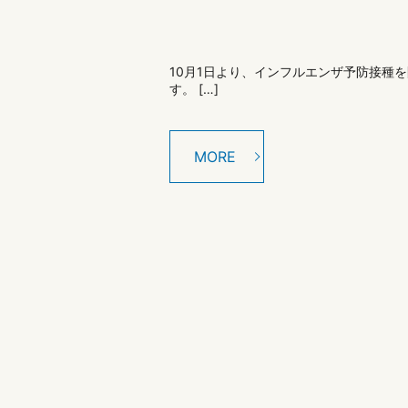
10月1日より、インフルエンザ予防接種
す。 […]
MORE