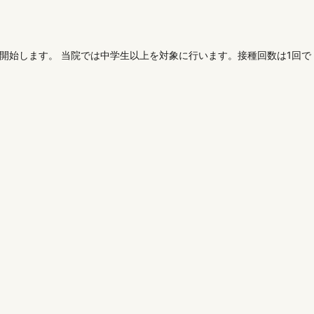
を開始します。 当院では中学生以上を対象に行います。接種回数は1回で