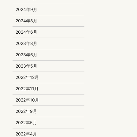
2024年9月
2024年8月
2024年6月
2023年8月
2023年6月
2023年5月
2022年12月
2022年11月
2022年10月
2022年9月
2022年5月
2022年4月