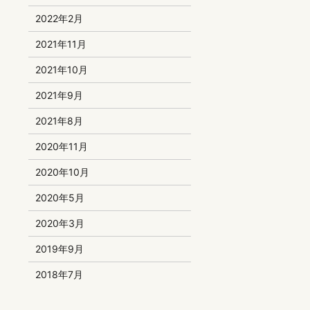
2022年2月
2021年11月
2021年10月
2021年9月
2021年8月
2020年11月
2020年10月
2020年5月
2020年3月
2019年9月
2018年7月