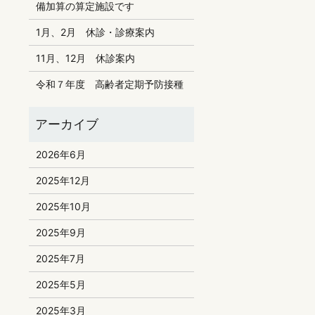
備加算の算定施設です
1月、2月 休診・診療案内
11月、12月 休診案内
令和７年度 高齢者定期予防接種
2026年6月
2025年12月
2025年10月
2025年9月
2025年7月
2025年5月
2025年3月