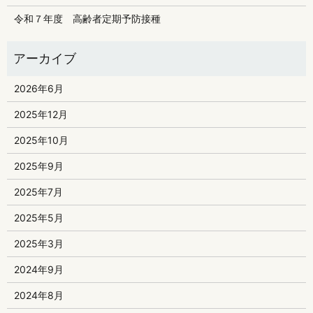
令和７年度 高齢者定期予防接種
2026年6月
2025年12月
2025年10月
2025年9月
2025年7月
2025年5月
2025年3月
2024年9月
2024年8月