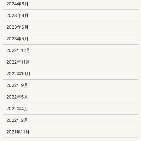
2024年6月
2023年8月
2023年6月
2023年5月
2022年12月
2022年11月
2022年10月
2022年9月
2022年5月
2022年4月
2022年2月
2021年11月