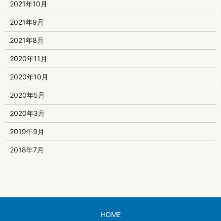
2021年10月
2021年9月
2021年8月
2020年11月
2020年10月
2020年5月
2020年3月
2019年9月
2018年7月
HOME