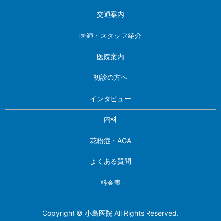
交通案内
医師・スタッフ紹介
医院案内
初診の方へ
インタビュー
内科
花粉症・AGA
よくある質問
料金表
Copyright © 小島医院 All Rights Reserved.