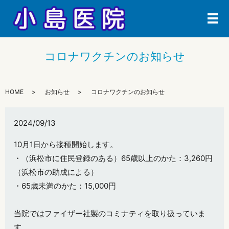
メ
コロナワクチンのお知らせ
HOME
お知らせ
コロナワクチンのお知らせ
2024/09/13
10月1日から接種開始します。
・（浜松市に住民登録のある）65歳以上のかた：3,260円
（浜松市の助成による）
・65歳未満のかた：15,000円
当院ではファイザー社製のコミナティを取り扱っていま
す。