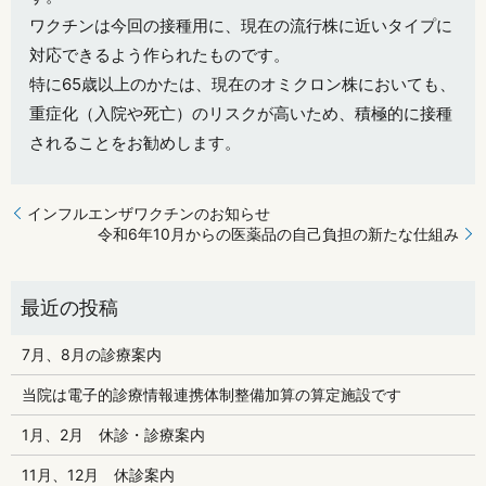
ワクチンは今回の接種用に、現在の流行株に近いタイプに
対応できるよう作られたものです。
特に65歳以上のかたは、現在のオミクロン株においても、
重症化（入院や死亡）のリスクが高いため、積極的に接種
されることをお勧めします。
インフルエンザワクチンのお知らせ
令和6年10月からの医薬品の自己負担の新たな仕組み
7月、8月の診療案内
当院は電子的診療情報連携体制整備加算の算定施設です
1月、2月 休診・診療案内
11月、12月 休診案内