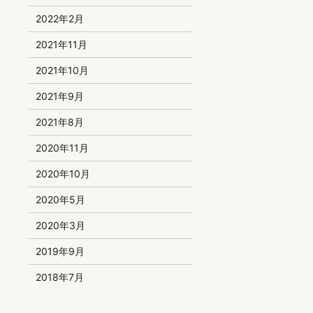
2022年2月
2021年11月
2021年10月
2021年9月
2021年8月
2020年11月
2020年10月
2020年5月
2020年3月
2019年9月
2018年7月