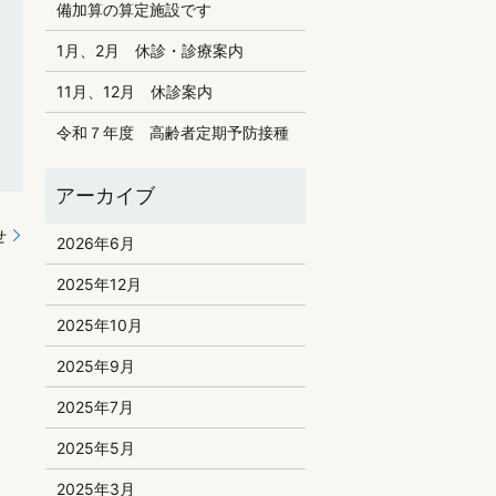
備加算の算定施設です
1月、2月 休診・診療案内
11月、12月 休診案内
令和７年度 高齢者定期予防接種
せ
2026年6月
2025年12月
2025年10月
2025年9月
2025年7月
2025年5月
2025年3月