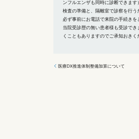
ンフルエンザも同時に診断できます
検査の準備と、隔離室で診察を行う
必ず事前にお電話で来院の手続きを
当院受診歴の無い患者様も受診でき
くこともありますのでご承知おきく
医療DX推進体制整備加算について