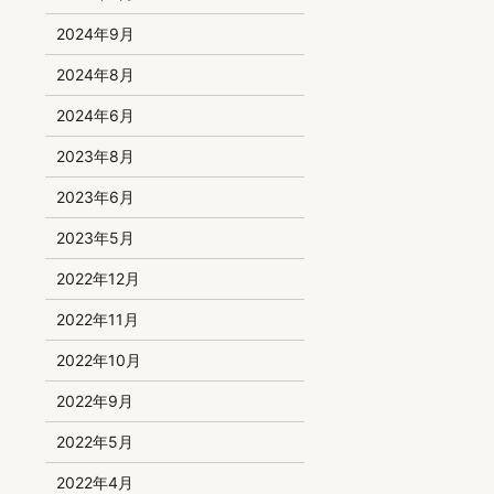
2024年9月
2024年8月
2024年6月
2023年8月
2023年6月
2023年5月
2022年12月
2022年11月
2022年10月
2022年9月
2022年5月
2022年4月