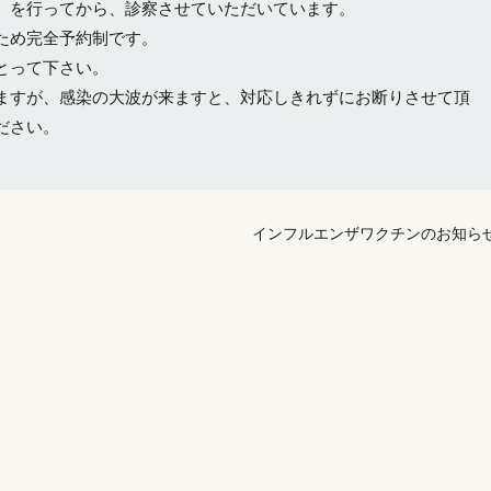
）を行ってから、診察させていただいています。
ため完全予約制です。
とって下さい。
ますが、感染の大波が来ますと、対応しきれずにお断りさせて頂
ださい。
インフルエンザワクチンのお知ら